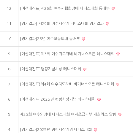
12
[예선대진표]제26회 여수시협회장배 테니스대회 동배부
11
[경기결과] 제29회 여수시장기 테니스대회 경기결과
10
[경기결과]26년 여수오동도배 동배부
9
[예선대진표]제3회 여수지도자배 비기너스오픈 테니스대회
8
[예선대진표]랭킹기념시상 테니스대회
7
[예선대진표}제4회 여수지도자배 비기너스오픈 테니스대회
6
[예선대진표]2025년 랭킹시상기념 테니스대회
5
제25회 여수의장배 테니스대회 여자초급자부 개최취소 알림
4
[경기결과]2025년 랭킹시상기념 테니스대회