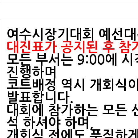
여수시장기대회 예선대
대진표가 공지된 후 참
모든 부서는 9:00에 
진행하며
코트배정 역시 개회식이
발표합니다.
대회에 참가하는 모든 
석 하셔야 하며,
개회식 전에도 푸짐하게