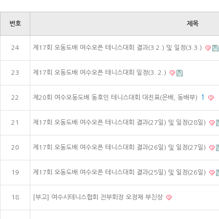
번호
제목
24
제17회 오동도배 여수오픈 테니스대회 결과(3.2.) 및 일정(3.3.)
23
제17회 오동도배 여수오픈 테니스대회 일정(3. 2.)
22
제20회 여수오동도배 동호인 테니스대회 대진표(은배, 동배부)
1
21
제17회 오동도배 여수오픈 테니스대회 결과(27일) 및 일정(28일)
20
제17회 오동도배 여수오픈 테니스대회 결과(26일) 및 일정(27일)
19
제17회 오동도배 여수오픈 테니스대회 결과(25일) 및 일정(26일)
18
[부고] 여수시테니스협회 전부회장 오정채 부친상