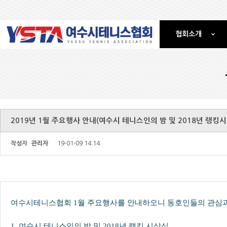
협회소개
2019년 1월 주요행사 안내(여수시 테니스인의 밤 및 2018년 랭
작성자
관리자
19-01-09 14:14
여수시테니스협회 1월 주요행사를 안내하오니 동호인들의 관심과
1. 여수시 테니스인의 밤 및 2018년 랭킹 시상식