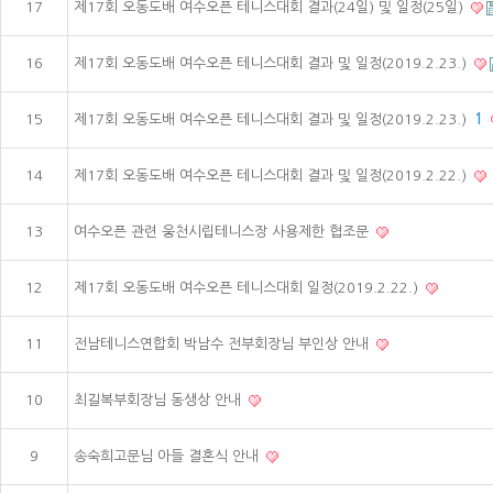
17
제17회 오동도배 여수오픈 테니스대회 결과(24일) 및 일정(25일)
16
제17회 오동도배 여수오픈 테니스대회 결과 및 일정(2019.2.23.)
15
제17회 오동도배 여수오픈 테니스대회 결과 및 일정(2019.2.23.)
1
14
제17회 오동도배 여수오픈 테니스대회 결과 및 일정(2019.2.22.)
13
여수오픈 관련 웅천시립테니스장 사용제한 협조문
12
제17회 오동도배 여수오픈 테니스대회 일정(2019.2.22.)
11
전남테니스연합회 박남수 전부회장님 부인상 안내
10
최길복부회장님 동생상 안내
9
송숙희고문님 아들 결혼식 안내