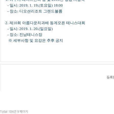
- 일시: 2019. 1. 19.(토요일) 18:00
- 장소: 디오션리조트 그랜드볼륨
2. 제10회 아름다운치과배 동계오픈 테니스대회
- 일시: 2019. 1. 20.(일요일)
- 장소: 진남테니스장
※ 세부사항 및 요강은 추후 공지
등록
Total 184건
9 페이지