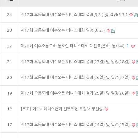
24
제17회 오동도배 여수오픈 테니스대회 결과(3.2.) 및 일정(3.3.)
23
제17회 오동도배 여수오픈 테니스대회 일정(3. 2.)
22
제20회 여수오동도배 동호인 테니스대회 대진표(은배, 동배부)
1
21
제17회 오동도배 여수오픈 테니스대회 결과(27일) 및 일정(28일)
20
제17회 오동도배 여수오픈 테니스대회 결과(26일) 및 일정(27일)
19
제17회 오동도배 여수오픈 테니스대회 결과(25일) 및 일정(26일)
18
[부고] 여수시테니스협회 전부회장 오정채 부친상
17
제17회 오동도배 여수오픈 테니스대회 결과(24일) 및 일정(25일)