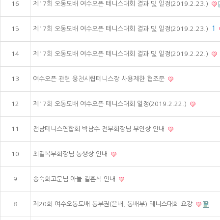
16
제17회 오동도배 여수오픈 테니스대회 결과 및 일정(2019.2.23.)
15
제17회 오동도배 여수오픈 테니스대회 결과 및 일정(2019.2.23.)
1
14
제17회 오동도배 여수오픈 테니스대회 결과 및 일정(2019.2.22.)
13
여수오픈 관련 웅천시립테니스장 사용제한 협조문
12
제17회 오동도배 여수오픈 테니스대회 일정(2019.2.22.)
11
전남테니스연합회 박남수 전부회장님 부인상 안내
10
최길복부회장님 동생상 안내
9
송숙희고문님 아들 결혼식 안내
8
제20회 여수오동도배 동부권(은배, 동배부) 테니스대회 요강