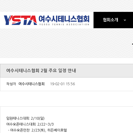
협회소개
여수시테니스협회 2월 주요 일정 안내
작성자
여수시테니스협회
19-02-01 15:56
임원테니스대회: 2/10(일)
여수오픈테니스대회: 2/22~3/3
- 여수오픈만찬: 2/23(토), 히든베이호텔