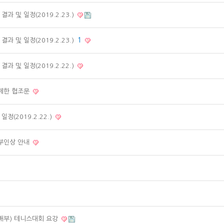
 및 일정(2019.2.23.)
 및 일정(2019.2.23.)
1
 및 일정(2019.2.22.)
제한 협조문
(2019.2.22.)
부인상 안내
동배부) 테니스대회 요강