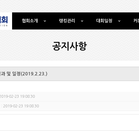
협회소개
랭킹관리
대회일정
커
공지사항
 일정(2019.2.23.)
2019-02-23 19:08:30
: 2019-02-23 19:08:30