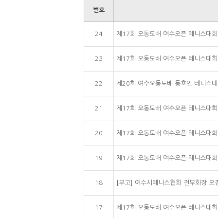
번호
24
제17회 오동도배 여수오픈 테니스대회 결과
23
제17회 오동도배 여수오픈 테니스대회 일
22
제20회 여수오동도배 동호인 테니스대
21
제17회 오동도배 여수오픈 테니스대회 결
20
제17회 오동도배 여수오픈 테니스대회 결
19
제17회 오동도배 여수오픈 테니스대회 결
18
[부고] 여수시테니스협회 전부회장 오
17
제17회 오동도배 여수오픈 테니스대회 결