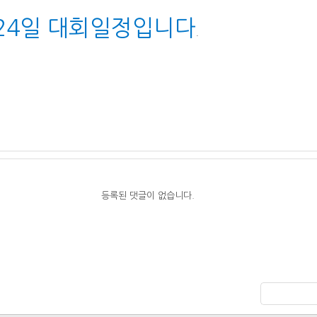
 24일 대회일정입니다
.
등록된 댓글이 없습니다.