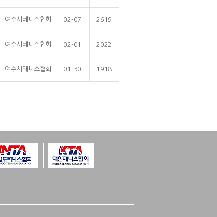
여수시테니스협회
02-07
2619
여수시테니스협회
02-01
2022
여수시테니스협회
01-30
1918