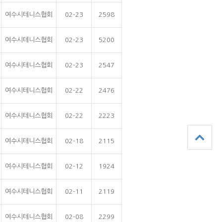
여수시테니스협회
02-23
2598
여수시테니스협회
02-23
5200
여수시테니스협회
02-23
2547
여수시테니스협회
02-22
2476
여수시테니스협회
02-22
2223
여수시테니스협회
02-18
2115
여수시테니스협회
02-12
1924
여수시테니스협회
02-11
2119
여수시테니스협회
02-08
2299