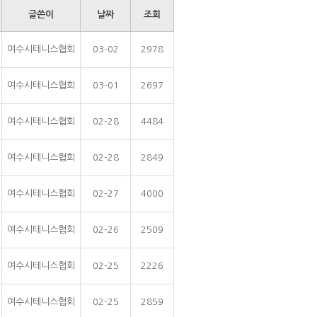
글쓴이
날짜
조회
여수시테니스협회
03-02
2978
여수시테니스협회
03-01
2697
여수시테니스협회
02-28
4484
여수시테니스협회
02-28
2849
여수시테니스협회
02-27
4000
여수시테니스협회
02-26
2509
여수시테니스협회
02-25
2226
여수시테니스협회
02-25
2859