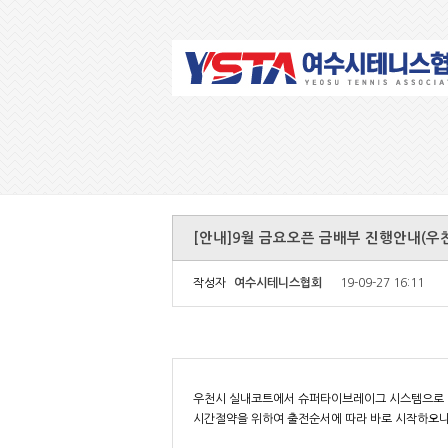
[안내]9월 금요오픈 금배부 진행안내(우
작성자
여수시테니스협회
19-09-27 16:11
우천시 실내코트에서 슈퍼타이브레이그 시스템으로 
시간절약을 위하여 출전순서에 따라 바로 시작하오