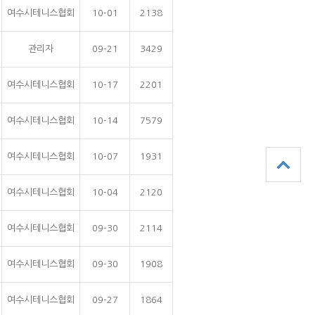
여수시테니스협회
10-01
2138
관리자
09-21
3429
여수시테니스협회
10-17
2201
여수시테니스협회
10-14
7579
여수시테니스협회
10-07
1931
여수시테니스협회
10-04
2120
여수시테니스협회
09-30
2114
여수시테니스협회
09-30
1908
여수시테니스협회
09-27
1864