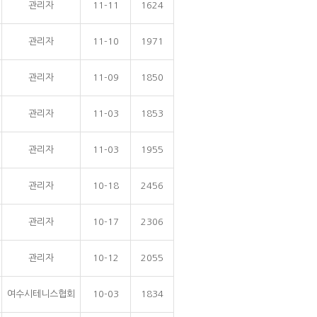
관리자
11-11
1624
관리자
11-10
1971
관리자
11-09
1850
관리자
11-03
1853
관리자
11-03
1955
관리자
10-18
2456
관리자
10-17
2306
관리자
10-12
2055
여수시테니스협회
10-03
1834