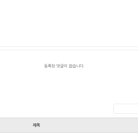
등록된 댓글이 없습니다.
제목