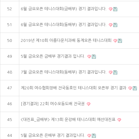
52
6월 금요오픈 테니스대회(금배부) 경기 결과입니다.
51
6월 금요오픈 테니스대회(동배부) 경기 결과입니다.
50
2019년 제10회 아름다운치과배 동계오픈 테니스대회
49
5월 금요오픈 금배부 경기결과 입니다.
48
7월 금요오픈 테니스대회(동배부) 경기 결과입니다.
47
제20회 여수협회장배 전국동호인 테니스대회 오픈부 경기 결과
46
[경기결과] 22회 여수오동도배 전국권
45
<대진표_금배부> 제13회 운강배 테니스대회 예선대진표
44
5월 금요오픈 은배부 경기 결과입니다.