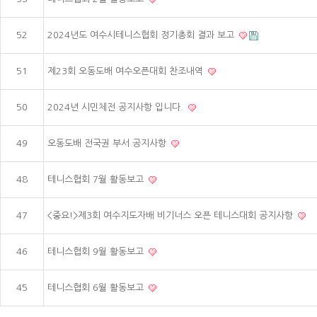
52
2024년도 여수시테니스협회 정기총회 결과 보고
51
제23회 오동도배 여수오픈대회 찬조내역
50
2024년 시민체전 공지사항 입니다.
49
오동도배 전국권 부서 공지사항
48
테니스협회 7월 활동보고
47
<중요!>제3회 여수지도자배 비기너스 오픈 테니스대회 공지사항
46
테니스협회 9월 활동보고
45
테니스협회 6월 활동보고