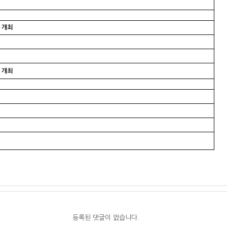
 개최
 개최
등록된 댓글이 없습니다.