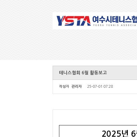
테니스협회 6월 활동보고
작성자
관리자
25-07-01 07:28
2025년