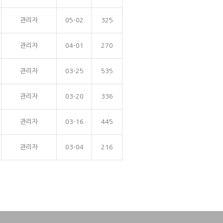
관리자
05-02
325
관리자
04-01
270
관리자
03-25
535
관리자
03-20
336
관리자
03-16
445
관리자
03-04
216