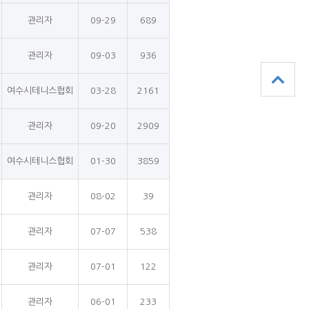
관리자
09-29
689
관리자
09-03
936
여수시테니스협회
03-28
2161
관리자
09-20
2909
여수시테니스협회
01-30
3859
관리자
08-02
39
관리자
07-07
538
관리자
07-01
122
관리자
06-01
233