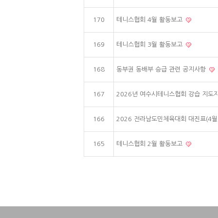
170
테니스협회 4월 활동보고
169
테니스협회 3월 활동보고
168
동부권 동배부 승급 관련 공지사항
167
2026년 여수시테니스협회 강습 지도
166
2026 전라남도민체육대회 대진표(4월
165
테니스협회 2월 활동보고