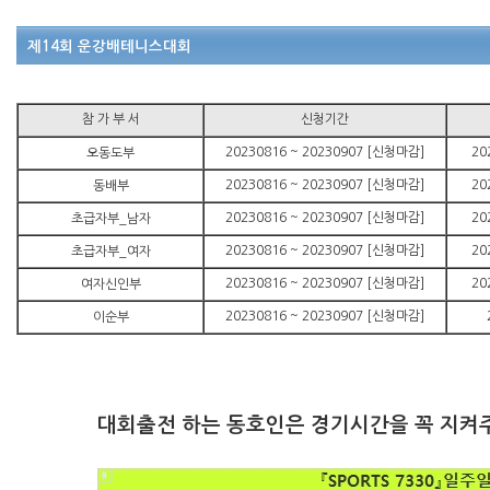
제14회 운강배테니스대회
참 가 부 서
신청기간
20230816 ~ 20230907 [신청마감]
20
오동도부
20230816 ~ 20230907 [신청마감]
20
동배부
20230816 ~ 20230907 [신청마감]
20
초급자부_남자
20230816 ~ 20230907 [신청마감]
20
초급자부_여자
20230816 ~ 20230907 [신청마감]
20
여자신인부
20230816 ~ 20230907 [신청마감]
이순부
대회출전 하는 동호인은 경기시간을 꼭 지켜주시