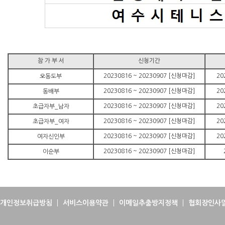
참 가 부 서
신청기간
20230816 ~ 20230907 [신청마감]
20
오동도부
20230816 ~ 20230907 [신청마감]
20
동배부
20230816 ~ 20230907 [신청마감]
20
초급자부_남자
20230816 ~ 20230907 [신청마감]
20
초급자부_여자
20230816 ~ 20230907 [신청마감]
20
여자신인부
20230816 ~ 20230907 [신청마감]
이순부
개인정보취급방침
서비스이용약관
이메일추출방지정책
협회장인사